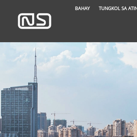
BAHAY
TUNGKOL SA ATI