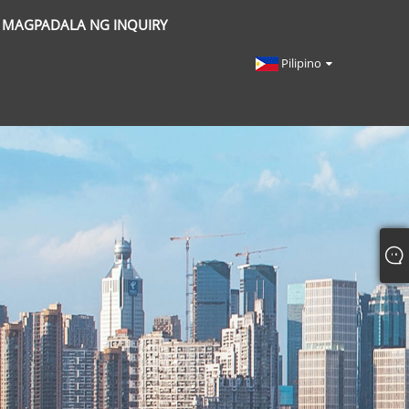
MAGPADALA NG INQUIRY
Pilipino