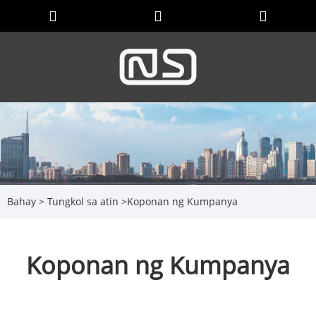
Bahay
>
Tungkol sa atin
>
Koponan ng Kumpanya
Koponan ng Kumpanya