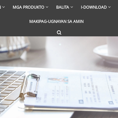
N
MGA PRODUKTO
BALITA
I-DOWNLOAD
MAKIPAG-UGNAYAN SA AMIN