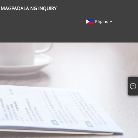
MAGPADALA NG INQUIRY
Pilipino