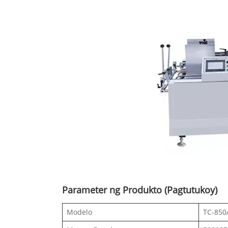
Parameter ng Produkto (Pagtutukoy)
Modelo
TC-850