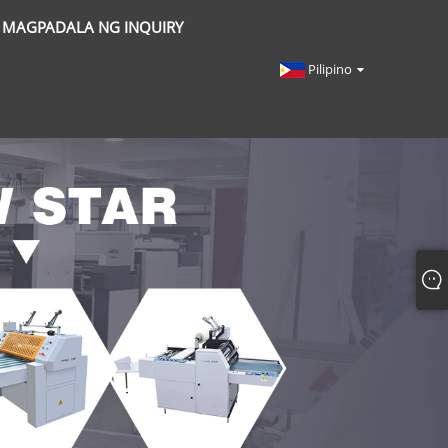
MAGPADALA NG INQUIRY
Pilipino