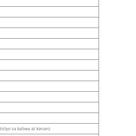
silyo sa kaliwa at kanan)