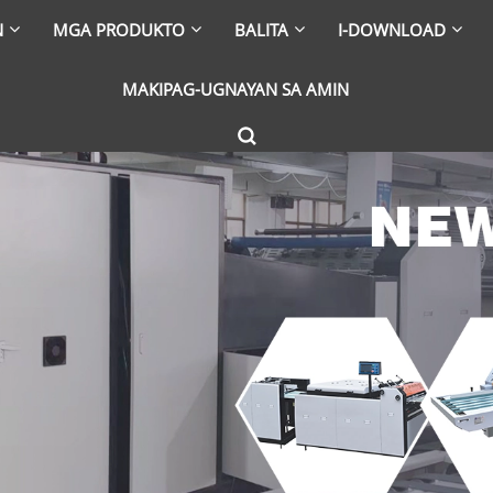
N
MGA PRODUKTO
BALITA
I-DOWNLOAD
MAKIPAG-UGNAYAN SA AMIN