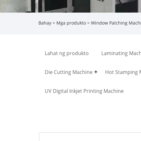
Bahay
>
Mga produkto
>
Window Patching Mach
Lahat ng produkto
Laminating Mac
Die Cutting Machine
Hot Stamping 
UV Digital Inkjet Printing Machine