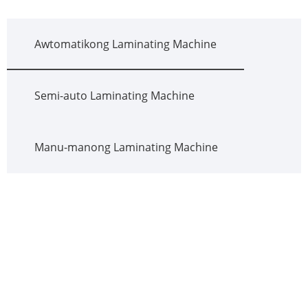
Awtomatikong Laminating Machine
Semi-auto Laminating Machine
Manu-manong Laminating Machine