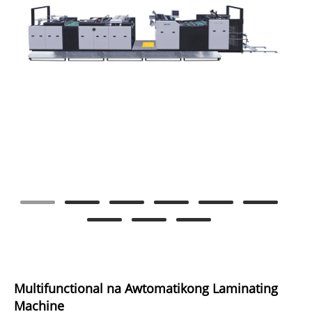
Multifunctional na Awtomatikong Laminating
Machine