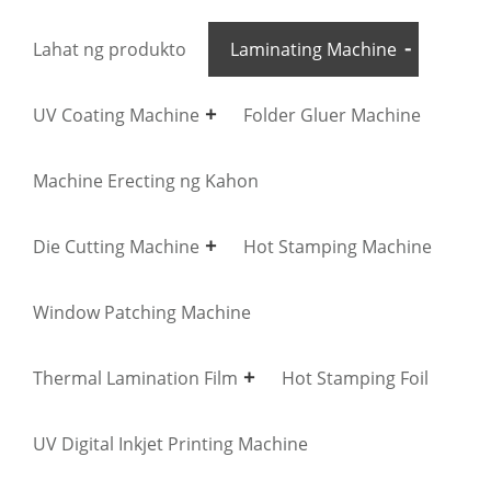
Lahat ng produkto
Laminating Machine
UV Coating Machine
Folder Gluer Machine
Machine Erecting ng Kahon
Die Cutting Machine
Hot Stamping Machine
Window Patching Machine
Thermal Lamination Film
Hot Stamping Foil
UV Digital Inkjet Printing Machine