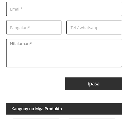
ipasa
Kaugnay na Mga Produkto