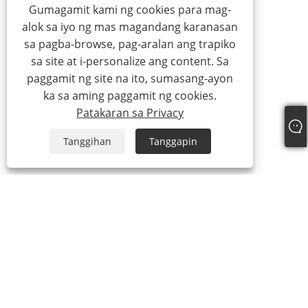
Gumagamit kami ng cookies para mag-
alok sa iyo ng mas magandang karanasan
sa pagba-browse, pag-aralan ang trapiko
sa site at i-personalize ang content. Sa
paggamit ng site na ito, sumasang-ayon
ka sa aming paggamit ng cookies.
Patakaran sa Privacy
Tanggihan
Tanggapin