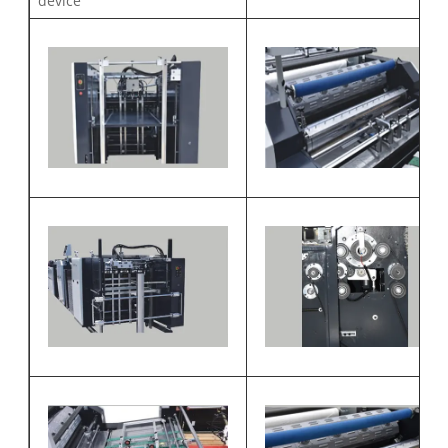
device