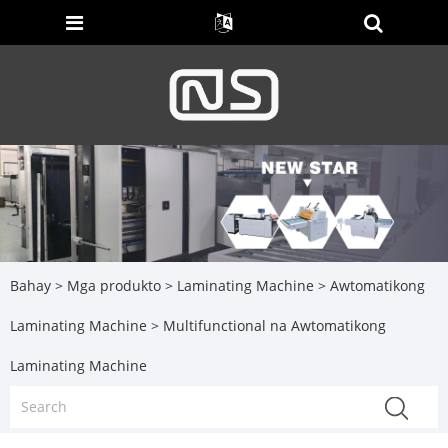
Bahay
>
Mga produkto
>
Laminating Machine
>
Awtomatikong
Laminating Machine
> Multifunctional na Awtomatikong
Laminating Machine