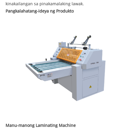
kinakailangan sa pinakamalaking lawak.
Pangkalahatang-ideya ng Produkto
Manu-manong Laminating Machine