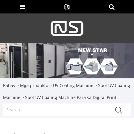
Bahay
>
Mga produkto
>
UV Coating Machine
>
Spot UV Coating
Machine
> Spot UV Coating Machine Para sa Digital Print