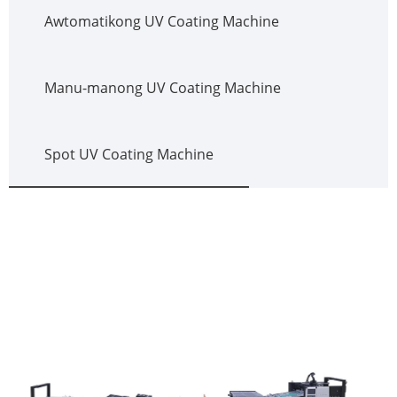
Awtomatikong UV Coating Machine
Manu-manong UV Coating Machine
Spot UV Coating Machine