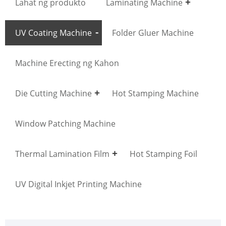
Lahat ng produkto
Laminating Machine
UV Coating Machine
Folder Gluer Machine
Machine Erecting ng Kahon
Die Cutting Machine
Hot Stamping Machine
Window Patching Machine
Thermal Lamination Film
Hot Stamping Foil
UV Digital Inkjet Printing Machine