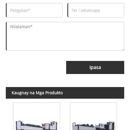
ipasa
Kaugnay na Mga Produkto