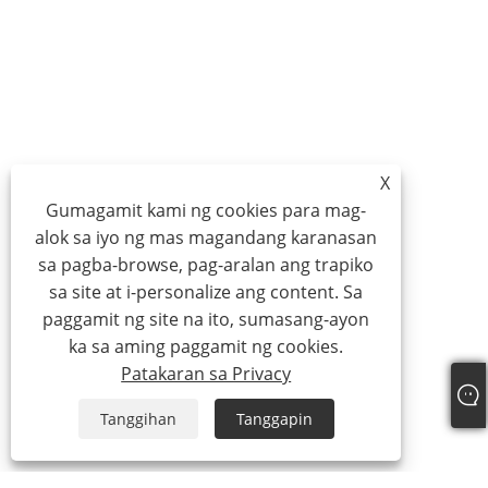
X
Gumagamit kami ng cookies para mag-
alok sa iyo ng mas magandang karanasan
sa pagba-browse, pag-aralan ang trapiko
sa site at i-personalize ang content. Sa
paggamit ng site na ito, sumasang-ayon
ka sa aming paggamit ng cookies.
Patakaran sa Privacy
Tanggihan
Tanggapin