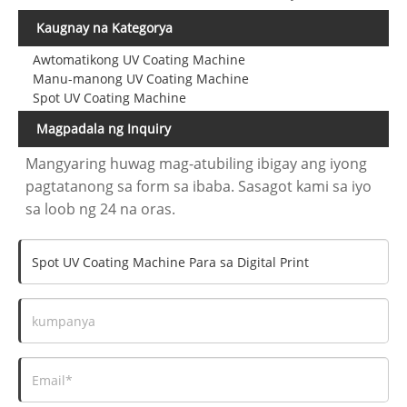
Kaugnay na Kategorya
Awtomatikong UV Coating Machine
Manu-manong UV Coating Machine
Spot UV Coating Machine
Magpadala ng Inquiry
Mangyaring huwag mag-atubiling ibigay ang iyong
pagtatanong sa form sa ibaba. Sasagot kami sa iyo
sa loob ng 24 na oras.