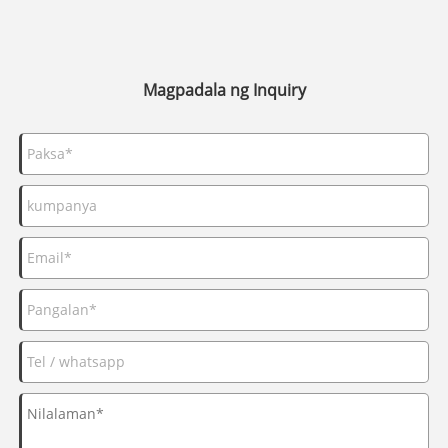
Magpadala ng Inquiry